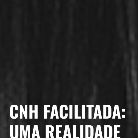
CNH FACILITADA:
UMA REALIDADE