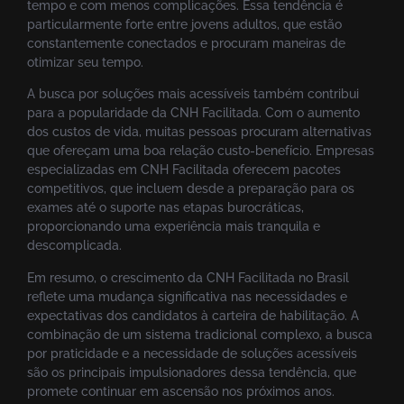
tempo e com menos complicações. Essa tendência é
particularmente forte entre jovens adultos, que estão
constantemente conectados e procuram maneiras de
otimizar seu tempo.
A busca por soluções mais acessíveis também contribui
para a popularidade da CNH Facilitada. Com o aumento
dos custos de vida, muitas pessoas procuram alternativas
que ofereçam uma boa relação custo-benefício. Empresas
especializadas em CNH Facilitada oferecem pacotes
competitivos, que incluem desde a preparação para os
exames até o suporte nas etapas burocráticas,
proporcionando uma experiência mais tranquila e
descomplicada.
Em resumo, o crescimento da CNH Facilitada no Brasil
reflete uma mudança significativa nas necessidades e
expectativas dos candidatos à carteira de habilitação. A
combinação de um sistema tradicional complexo, a busca
por praticidade e a necessidade de soluções acessíveis
são os principais impulsionadores dessa tendência, que
promete continuar em ascensão nos próximos anos.