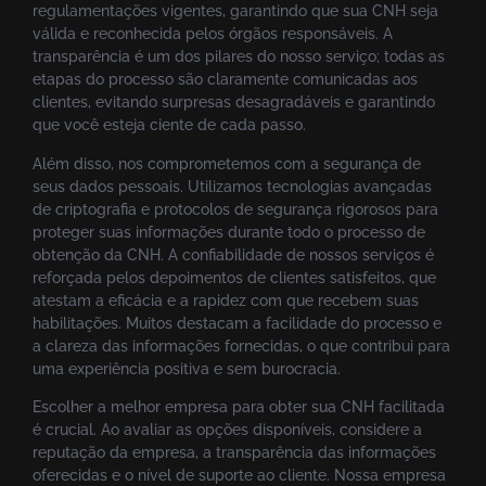
regulamentações vigentes, garantindo que sua CNH seja
válida e reconhecida pelos órgãos responsáveis. A
transparência é um dos pilares do nosso serviço; todas as
etapas do processo são claramente comunicadas aos
clientes, evitando surpresas desagradáveis e garantindo
que você esteja ciente de cada passo.
Além disso, nos comprometemos com a segurança de
seus dados pessoais. Utilizamos tecnologias avançadas
de criptografia e protocolos de segurança rigorosos para
proteger suas informações durante todo o processo de
obtenção da CNH. A confiabilidade de nossos serviços é
reforçada pelos depoimentos de clientes satisfeitos, que
atestam a eficácia e a rapidez com que recebem suas
habilitações. Muitos destacam a facilidade do processo e
a clareza das informações fornecidas, o que contribui para
uma experiência positiva e sem burocracia.
Escolher a melhor empresa para obter sua CNH facilitada
é crucial. Ao avaliar as opções disponíveis, considere a
reputação da empresa, a transparência das informações
oferecidas e o nível de suporte ao cliente. Nossa empresa