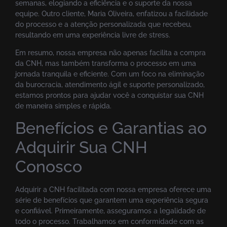
semanas, elogiando a eficiência e o suporte da nossa
equipe. Outro cliente, Maria Oliveira, enfatizou a facilidade
do processo e a atenção personalizada que recebeu,
resultando em uma experiência livre de stress.
Em resumo, nossa empresa não apenas facilita a compra
da CNH, mas também transforma o processo em uma
jornada tranquila e eficiente. Com um foco na eliminação
da burocracia, atendimento ágil e suporte personalizado,
estamos prontos para ajudar você a conquistar sua CNH
de maneira simples e rápida.
Benefícios e Garantias ao
Adquirir Sua CNH
Conosco
Adquirir a CNH facilitada com nossa empresa oferece uma
série de benefícios que garantem uma experiência segura
e confiável. Primeiramente, asseguramos a legalidade de
todo o processo. Trabalhamos em conformidade com as