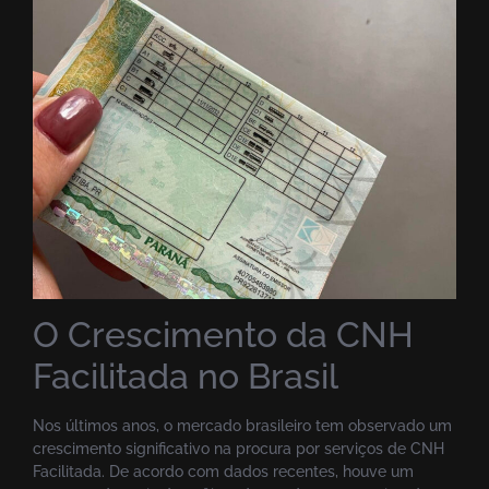
O Crescimento da CNH
Facilitada no Brasil
Nos últimos anos, o mercado brasileiro tem observado um
crescimento significativo na procura por serviços de CNH
Facilitada. De acordo com dados recentes, houve um