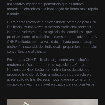
um atrativo importante, permitindo que os futuros
motoristas obtenham sua habilitação de forma mais rápida
e prática.
Outro ponto relevante é a flexibilidade oferecida pela CNH
Facilitada. Muitas vezes, o método tradicional pode ser
incompatível com a rotina agitada dos candidatos, que
precisam conciliar trabalho, estudos e outras atividades. A
CNH Facilitada, por sua vez, é desenhada para se adaptar
melhor às necessidades individuais, proporcionando maior
conveniência e eficiência.
Em suma, a CNH Facilitada surge como uma solução
moderna e eficaz para quem deseja obter a Carteira
Nacional de Habilitação sem enfrentar os desafios do
processo tradicional. Com a redução da burocracia e a
aceleração do trâmite, essa modalidade se torna uma
opção cada vez mais viável e atrativa para os brasileiros.