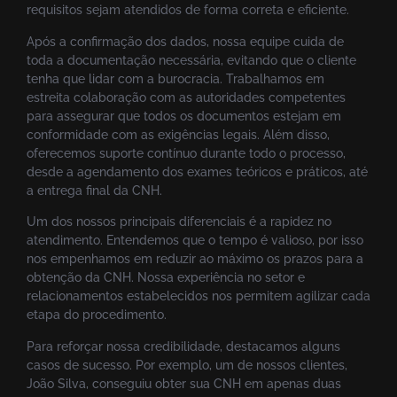
requisitos sejam atendidos de forma correta e eficiente.
Após a confirmação dos dados, nossa equipe cuida de
toda a documentação necessária, evitando que o cliente
tenha que lidar com a burocracia. Trabalhamos em
estreita colaboração com as autoridades competentes
para assegurar que todos os documentos estejam em
conformidade com as exigências legais. Além disso,
oferecemos suporte contínuo durante todo o processo,
desde a agendamento dos exames teóricos e práticos, até
a entrega final da CNH.
Um dos nossos principais diferenciais é a rapidez no
atendimento. Entendemos que o tempo é valioso, por isso
nos empenhamos em reduzir ao máximo os prazos para a
obtenção da CNH. Nossa experiência no setor e
relacionamentos estabelecidos nos permitem agilizar cada
etapa do procedimento.
Para reforçar nossa credibilidade, destacamos alguns
casos de sucesso. Por exemplo, um de nossos clientes,
João Silva, conseguiu obter sua CNH em apenas duas