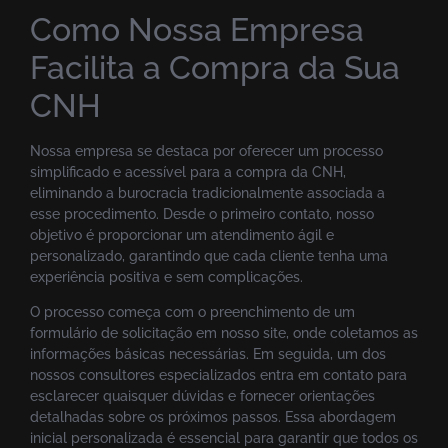
Como Nossa Empresa
Facilita a Compra da Sua
CNH
Nossa empresa se destaca por oferecer um processo
simplificado e acessível para a compra da CNH,
eliminando a burocracia tradicionalmente associada a
esse procedimento. Desde o primeiro contato, nosso
objetivo é proporcionar um atendimento ágil e
personalizado, garantindo que cada cliente tenha uma
experiência positiva e sem complicações.
O processo começa com o preenchimento de um
formulário de solicitação em nosso site, onde coletamos as
informações básicas necessárias. Em seguida, um dos
nossos consultores especializados entra em contato para
esclarecer quaisquer dúvidas e fornecer orientações
detalhadas sobre os próximos passos. Essa abordagem
inicial personalizada é essencial para garantir que todos os