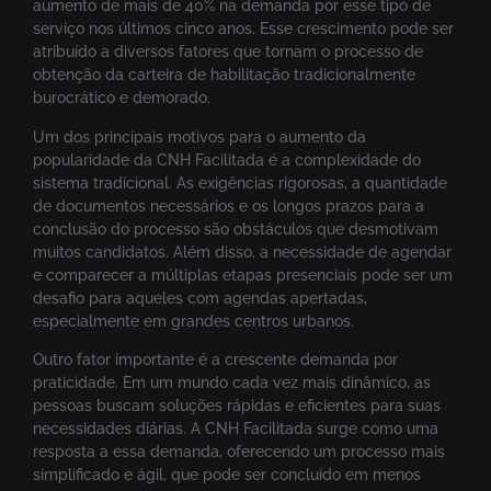
aumento de mais de 40% na demanda por esse tipo de
serviço nos últimos cinco anos. Esse crescimento pode ser
atribuído a diversos fatores que tornam o processo de
obtenção da carteira de habilitação tradicionalmente
burocrático e demorado.
Um dos principais motivos para o aumento da
popularidade da CNH Facilitada é a complexidade do
sistema tradicional. As exigências rigorosas, a quantidade
de documentos necessários e os longos prazos para a
conclusão do processo são obstáculos que desmotivam
muitos candidatos. Além disso, a necessidade de agendar
e comparecer a múltiplas etapas presenciais pode ser um
desafio para aqueles com agendas apertadas,
especialmente em grandes centros urbanos.
Outro fator importante é a crescente demanda por
praticidade. Em um mundo cada vez mais dinâmico, as
pessoas buscam soluções rápidas e eficientes para suas
necessidades diárias. A CNH Facilitada surge como uma
resposta a essa demanda, oferecendo um processo mais
simplificado e ágil, que pode ser concluído em menos