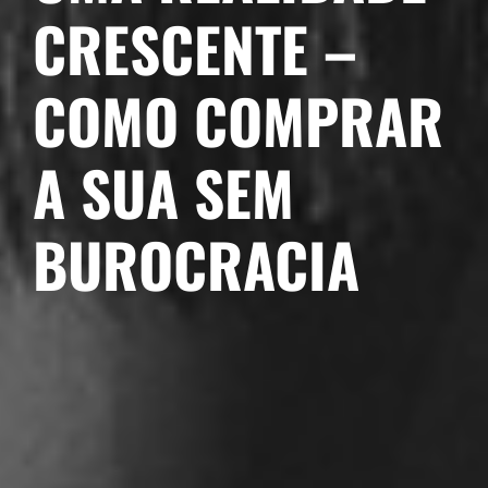
CRESCENTE –
COMO COMPRAR
A SUA SEM
BUROCRACIA