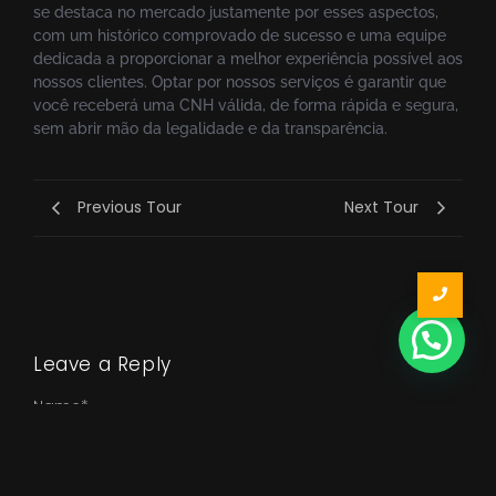
se destaca no mercado justamente por esses aspectos,
com um histórico comprovado de sucesso e uma equipe
dedicada a proporcionar a melhor experiência possível aos
nossos clientes. Optar por nossos serviços é garantir que
você receberá uma CNH válida, de forma rápida e segura,
sem abrir mão da legalidade e da transparência.
Previous Tour
Next Tour
Leave a Reply
Name
*