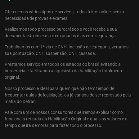
Oferecemos vários tipos de serviços, todos feitos online, sem a
necessidade de provas e exames!
Realizamos todo processo burocrático e você recebe a sua
documentação em casa e em poucos dias com segurança.
Trabalhamos com 1ª via de CNH, Inclusão de categoria, zeramos
sua pontuação, CNH suspensão, CNH cassada.
Prestamos serviço em todos os estados do brasil, evitando a
burocracia e facilitando a aquisição da habilitação totalmente
original.
Nosso processo e ideal para quem que não tem tempo de
frequentar aulas de legislação, ou já cansou de ser reprovado pela
máfia do Detran.
Fale com um de nossos consultores que iremos explicar como
funciona a retirada da Habilitação Original e quais os valores e o
tempo que irá demorar para fazer todo o processo.