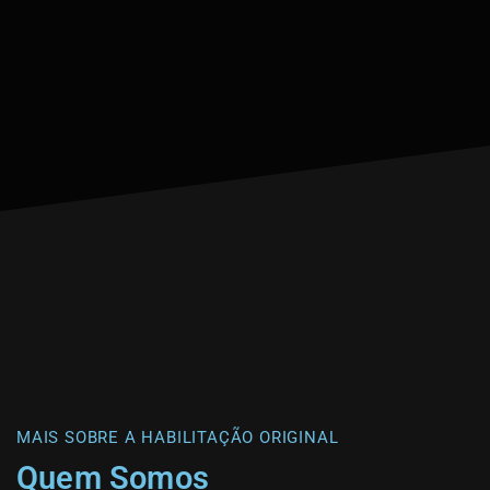
MAIS SOBRE A HABILITAÇÃO ORIGINAL
Quem Somos