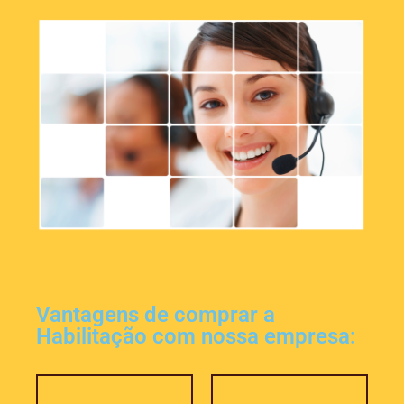
Vantagens de comprar a
Habilitação com nossa empresa: