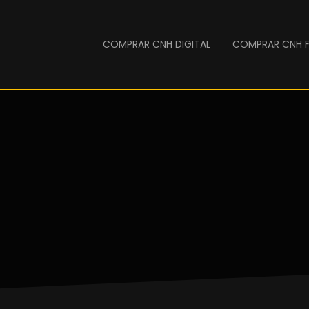
COMPRAR CNH DIGITAL
COMPRAR CNH F