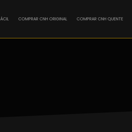
ÁCIL
COMPRAR CNH ORIGINAL
COMPRAR CNH QUENTE