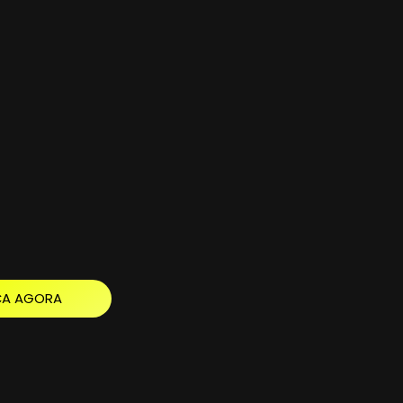
ÇA AGORA