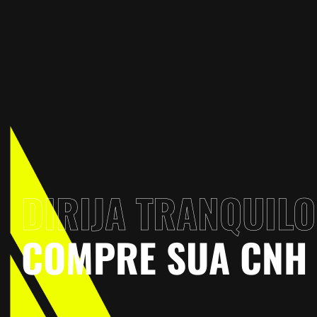
DIRIJA TRANQUILO
COMPRE SUA CNH 